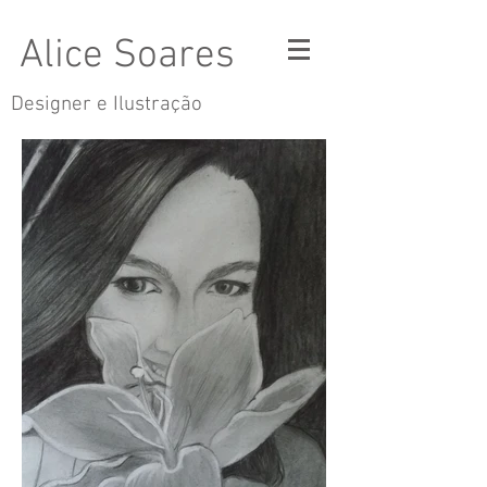
Alice Soares
Designer e Ilustração