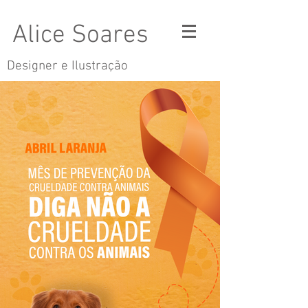
Alice Soares
Designer e Ilustração